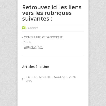
Retrouvez ici les liens
vers les rubriques
suivantes :
Sommaire
-
CONTINUITE PEDAGOGIQUE
-
ASSR
-
ORIENTATION
Articles à la Une
LISTE DU MATERIEL SCOLAIRE 2026 -
2027